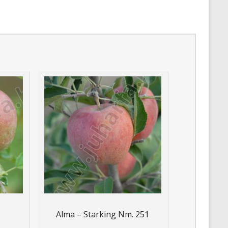
Alma – Starking Nm. 251