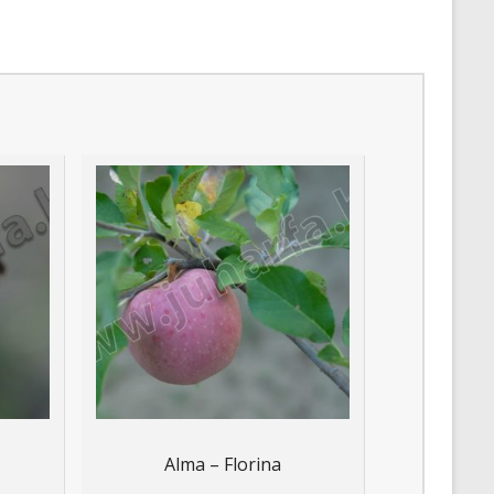
Alma – Florina