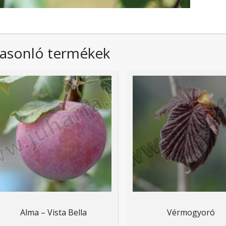
asonló termékek
Alma – Vista Bella
Vérmogyoró