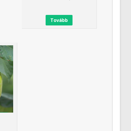
Tovább